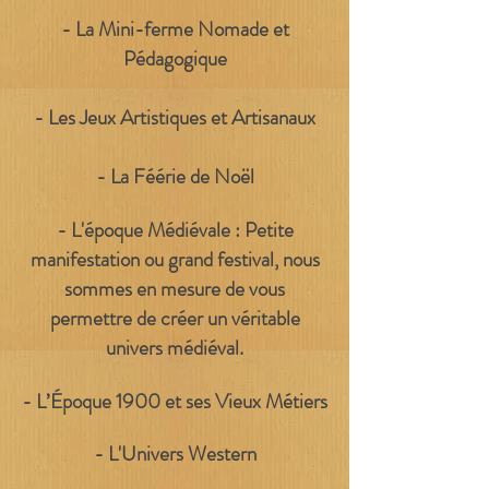
- La Mini-ferme Nomade et
Pédagogique
- Les Jeux Artistiques et Artisanaux
- La Féérie de Noël
- L'époque Médiévale : Petite
manifestation ou grand festival, nous
sommes en mesure de vous
permettre de créer un véritable
univers médiéval.
- L’Époque 1900
et ses Vieux Métiers
- L'Univers Western