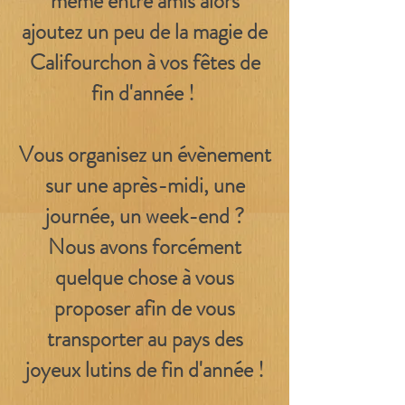
même entre amis alors
ajoutez un peu de la magie de
Califourchon à vos fêtes de
fin d'année !
Vous organisez un évènement
sur une après-midi, une
journée, un week-end ?
Nous avons forcément
quelque chose à vous
proposer afin de vous
transporter au pays des
joyeux lutins de fin d'année !