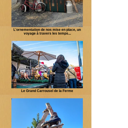
L'ornementation de nos mise en place, un
voyage à travers les temps...
Le Grand Carrousel de la Ferme