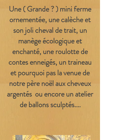
Une ( Grande ? ) mini ferme
ornementée, une calèche et
son joli cheval de trait, un
manège écologique et
enchanté, une roulotte de
contes enneigés, un traineau
et pourquoi pas la venue de
notre père noël aux cheveux
argentés ou encore un atelier
de ballons sculptés....