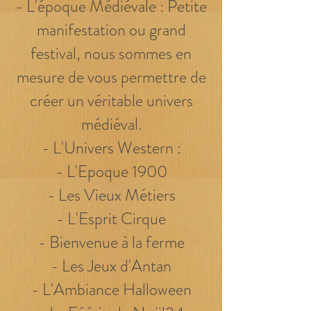
- L'époque Médiévale : Petite
manifestation ou grand
festival, nous sommes en
mesure de vous permettre de
créer un véritable univers
médiéval.
- L'Univers Western :
- L'Epoque 1900
- Les Vieux Métiers
- L'Esprit Cirque
- Bienvenue à la ferme
- Les Jeux d'Antan
- L'Ambiance Halloween